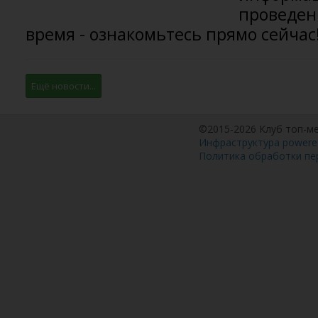
проведен
время - ознакомьтесь прямо сейчас
Ещё новости...
©2015-2026 Клуб топ-м
Инфраструктура powered
Политика обработки пе