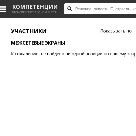
КОМПЕТЕНЦИИ
ВЕСЬ СПЕКТР ИТ В ОДНОМ МЕСТЕ
УЧАСТНИКИ
Показывать по:
МЕЖСЕТЕВЫЕ ЭКРАНЫ
К сожалению, не найдено ни одной позиции по вашему запр