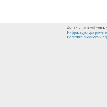
©2015-2026 Клуб топ-м
Инфраструктура powered
Политика обработки пе