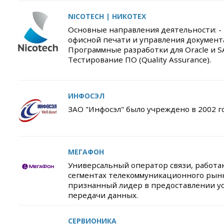
NICOTECH | НИКОТЕХ
Основные направления деятельности: -
офисной печати и управления документа
Программные разработки для Oracle и SA
Тестирование ПО (Quality Assurance).
ИНФОСЭЛ
ЗАО "Инфосэл" было учреждено в 2002 го
МЕГАФОН
Универсальный оператор связи, работа
сегментах телекоммуникационного рынк
признанный лидер в предоставлении у
передачи данных.
СЕРВИОНИКА