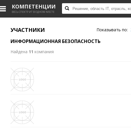
КОМПЕТЕНЦИИ
ВЕСЬ СПЕКТР ИТ В ОДНОМ МЕСТЕ
УЧАСТНИКИ
Показывать по:
ИНФОРМАЦИОННАЯ БЕЗОПАСНОСТЬ
Найдена
11
компания