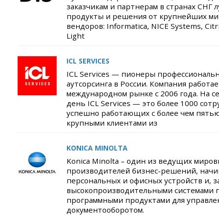
заказчикам и партнерам в странах СНГ 
продукты и решения от крупнейших м
вендоров: Informatica, NICE Systems, Citr
Light
ICL SERVICES
ICL Services — пионеры профессиональн
аутсорсинга в России. Компания работае
международном рынке с 2006 года. На 
день ICL Services — это более 1000 сотр
успешно работающих с более чем пять
крупными клиентами из
KONICA MINOLTA
Konica Minolta – один из ведущих миро
производителей бизнес-решений, начи
персональных и офисных устройств и, з
высокопроизводительными системами п
программными продуктами для управле
документооборотом.